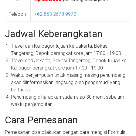
Telepon
+62 853 2678 9972
Jadwal Keberangkatan
Travel dari Kalibagor tujuan ke Jakarta, Bekasi
Tangerang, Depok berangkat sore jam 17:00 - 19:00
Travel dari Jakarta, Bekasi Tangerang, Depok tujuan ke
Kalibagor berangkat sore jam 17:00 - 19:00
Waktu penjemputan untuk masing masing penumpang
akan diinformasikan langsung oleh pengemudi yang
bertugas
Penumpang diharapkan sudah siap 30 menit sebelum
waktu penjemputan
Cara Pemesanan
Pemesanan bisa dilakukan dengan cara mengisi Formulir