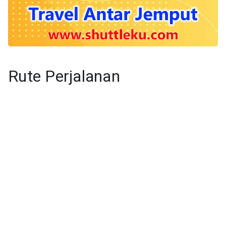
Rute Perjalanan