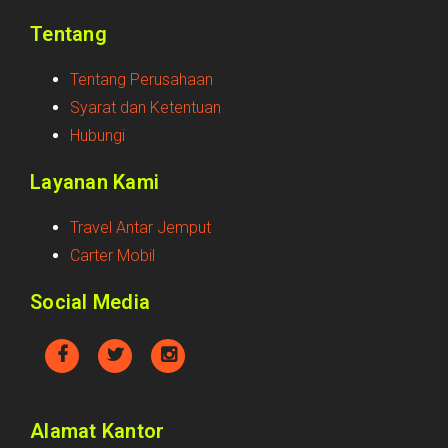
Tentang
Tentang Perusahaan
Syarat dan Ketentuan
Hubungi
Layanan Kami
Travel Antar Jemput
Carter Mobil
Social Media
Alamat Kantor