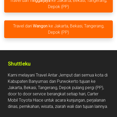
Travel dari
Tinggarjaya
ke Jakarta, Bekasi, Tangerang,
Depok (PP)
Travel dari
Wangon
ke Jakarta, Bekasi, Tangerang,
Depok (PP)
Shuttleku
Kami melayani Travel Antar Jemput dari semua kota di
Kabupaten Banyumas dan Purwokerto tujuan ke
Jakarta, Bekasi, Tangerang, Depok pulang pergi (PP),
door to door service berangkat setiap hari, Carter
Mobil Toyota Hiace untuk acara kunjungan, perjalanan
dinas, pernikahan, wisata, ziarah wali dan tujuan lainnya.