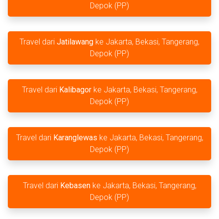
Depok (PP)
Travel dari
Jatilawang
ke Jakarta, Bekasi, Tangerang,
Depok (PP)
Travel dari
Kalibagor
ke Jakarta, Bekasi, Tangerang,
Depok (PP)
Travel dari
Karanglewas
ke Jakarta, Bekasi, Tangerang,
Depok (PP)
Travel dari
Kebasen
ke Jakarta, Bekasi, Tangerang,
Depok (PP)