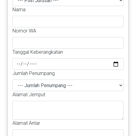
Nama
Nomor WA
Tanggal Keberangkatan
Jumlah Penumpang
Alamat Jemput
Alamat Antar