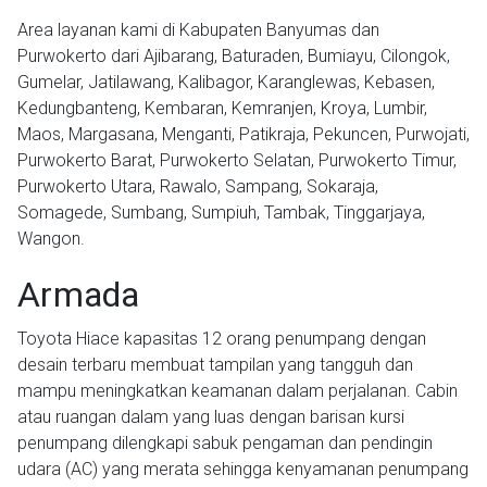
Area layanan kami di Kabupaten Banyumas dan
Purwokerto dari Ajibarang, Baturaden, Bumiayu, Cilongok,
Gumelar, Jatilawang, Kalibagor, Karanglewas, Kebasen,
Kedungbanteng, Kembaran, Kemranjen, Kroya, Lumbir,
Maos, Margasana, Menganti, Patikraja, Pekuncen, Purwojati,
Purwokerto Barat, Purwokerto Selatan, Purwokerto Timur,
Purwokerto Utara, Rawalo, Sampang, Sokaraja,
Somagede, Sumbang, Sumpiuh, Tambak, Tinggarjaya,
Wangon.
Armada
Toyota Hiace kapasitas 12 orang penumpang dengan
desain terbaru membuat tampilan yang tangguh dan
mampu meningkatkan keamanan dalam perjalanan. Cabin
atau ruangan dalam yang luas dengan barisan kursi
penumpang dilengkapi sabuk pengaman dan pendingin
udara (AC) yang merata sehingga kenyamanan penumpang