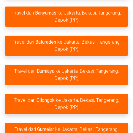
Travel dari
Banyumas
ke Jakarta, Bekasi, Tangerang,
Depok (PP)
Travel dari
Baturaden
ke Jakarta, Bekasi, Tangerang,
Depok (PP)
Travel dari
Bumiayu
ke Jakarta, Bekasi, Tangerang,
Depok (PP)
Travel dari
Cilongok
ke Jakarta, Bekasi, Tangerang,
Depok (PP)
Travel dari
Gumelar
ke Jakarta, Bekasi, Tangerang,