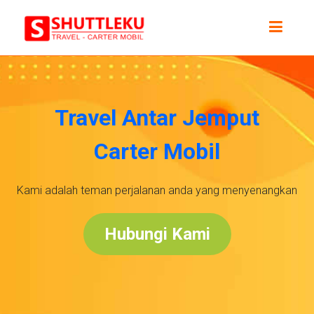
Travel Antar Jemput
Carter Mobil
Kami adalah teman perjalanan anda yang menyenangkan
Hubungi Kami