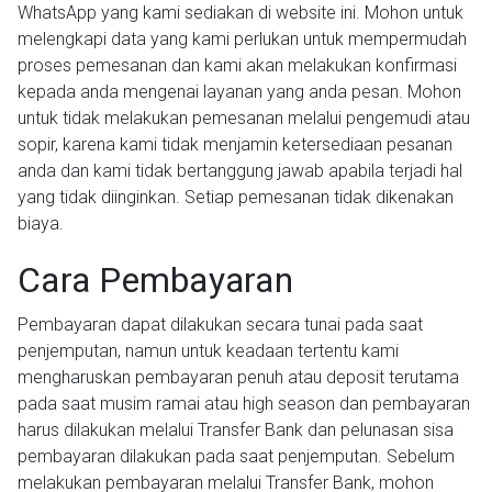
WhatsApp yang kami sediakan di website ini. Mohon untuk
melengkapi data yang kami perlukan untuk mempermudah
proses pemesanan dan kami akan melakukan konfirmasi
kepada anda mengenai layanan yang anda pesan. Mohon
untuk tidak melakukan pemesanan melalui pengemudi atau
sopir, karena kami tidak menjamin ketersediaan pesanan
anda dan kami tidak bertanggung jawab apabila terjadi hal
yang tidak diinginkan. Setiap pemesanan tidak dikenakan
biaya.
Cara Pembayaran
Pembayaran dapat dilakukan secara tunai pada saat
penjemputan, namun untuk keadaan tertentu kami
mengharuskan pembayaran penuh atau deposit terutama
pada saat musim ramai atau high season dan pembayaran
harus dilakukan melalui Transfer Bank dan pelunasan sisa
pembayaran dilakukan pada saat penjemputan. Sebelum
melakukan pembayaran melalui Transfer Bank, mohon