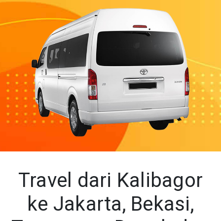
Travel dari Kalibagor
ke Jakarta, Bekasi,