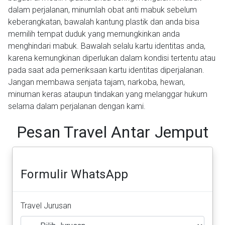
dalam perjalanan, minumlah obat anti mabuk sebelum
keberangkatan, bawalah kantung plastik dan anda bisa
memilih tempat duduk yang memungkinkan anda
menghindari mabuk. Bawalah selalu kartu identitas anda,
karena kemungkinan diperlukan dalam kondisi tertentu atau
pada saat ada pemeriksaan kartu identitas diperjalanan.
Jangan membawa senjata tajam, narkoba, hewan,
minuman keras ataupun tindakan yang melanggar hukum
selama dalam perjalanan dengan kami.
Pesan Travel Antar Jemput
Formulir WhatsApp
Travel Jurusan