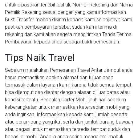
untuk dipastikan terlebih dahulu Nomor Rekening dan Nama
Pemilik Rekening sesuai dengan yang kami informasikan.
Bukti Transfer mohon dikirim kepada kami selanjutnya kami
pastikan pembayaran tersebut sudah kami terima di
rekening dan kami akan segera mengirimkan Tanda Terima
Pembayaran kepada anda sebagai bukti pemesanan.
Tips Naik Travel
Sebelum melakukan Pemesanan Travel Antar Jemput anda
harus memastikan apakah alamat dan tujuan anda
termasuk dalam layanan kami, karena tidak semua tempat
bisa dijemput dan diantar dengan alasan di luar batas atau
kondisi tertentu. Pesanlah Carter Mobil jauh hari sebelum
keberangkatan untuk memastikan ketersedian mobil yang
anda inginkan. Informasikan kepada kami jumlah peserta
atau penumpang yang ikut serta dan jumlah barang bawaan
atau bagasi untuk memastikan tersedia tempat duduk dan
bagasi di mobil. Apabila anda sering mengalami mabuk