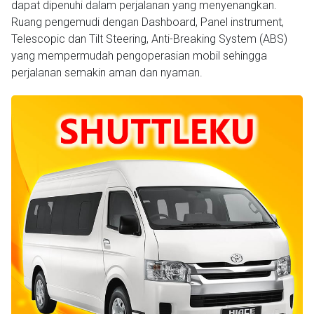
dapat dipenuhi dalam perjalanan yang menyenangkan.
Ruang pengemudi dengan Dashboard, Panel instrument,
Telescopic dan Tilt Steering, Anti-Breaking System (ABS)
yang mempermudah pengoperasian mobil sehingga
perjalanan semakin aman dan nyaman.