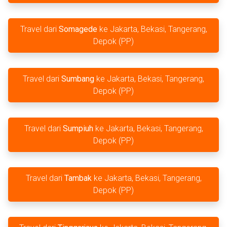
Travel dari
Somagede
ke Jakarta, Bekasi, Tangerang,
Depok (PP)
Travel dari
Sumbang
ke Jakarta, Bekasi, Tangerang,
Depok (PP)
Travel dari
Sumpiuh
ke Jakarta, Bekasi, Tangerang,
Depok (PP)
Travel dari
Tambak
ke Jakarta, Bekasi, Tangerang,
Depok (PP)